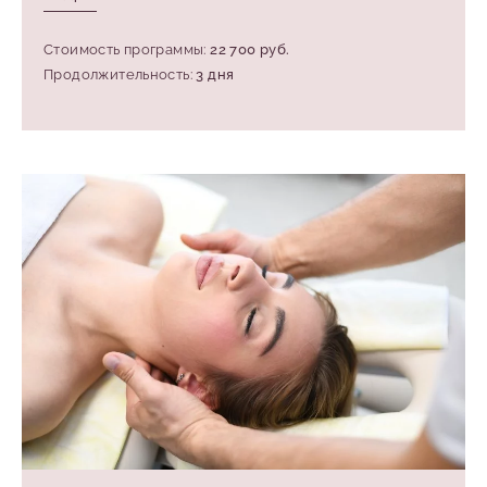
Стоимость программы:
22 700 руб.
Продолжительность:
3 дня