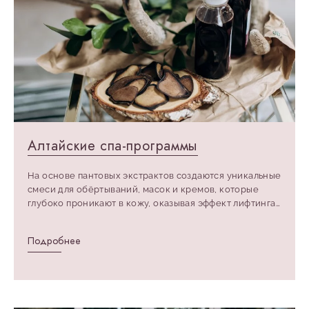
Алтайские спа-программы
На основе пантовых экстрактов создаются уникальные
смеси для обёртываний, масок и кремов, которые
глубоко проникают в кожу, оказывая эффект лифтинга
и улучшая её свойства.
Подробнее