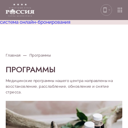
система онлайн-бронирования
Главная
Программы
ПРОГРАММЫ
Медицинские программы нашего центра направлены на
восстановление, расслабление, обновление и снятие
стресса.