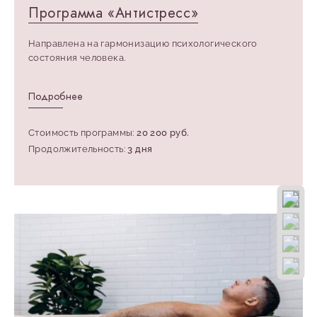
Программа «Антистресс»
Направлена на гармонизацию психологического
состояния человека.
Подробнее
Стоимость программы:
20 200 руб.
Продолжительность:
3 дня