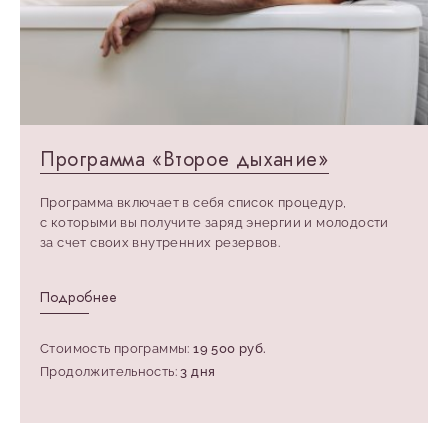
Программа «Второе дыхание»
Программа включает в себя список процедур,
с которыми вы получите заряд энергии и молодости
за счет своих внутренних резервов.
Подробнее
Стоимость программы:
19 500 руб.
Продолжительность:
3 дня