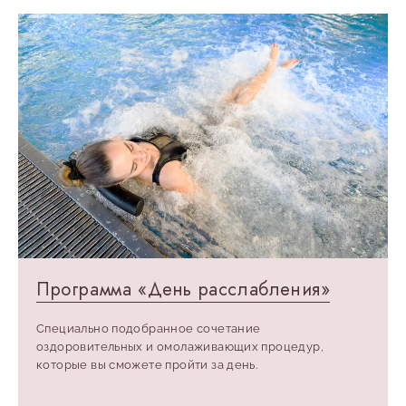
Программа «День расслабления»
Специально подобранное сочетание
оздоровительных и омолаживающих процедур,
которые вы сможете пройти за день.