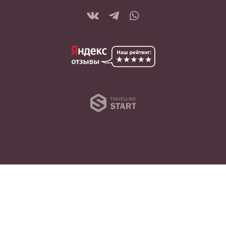
Travelline 