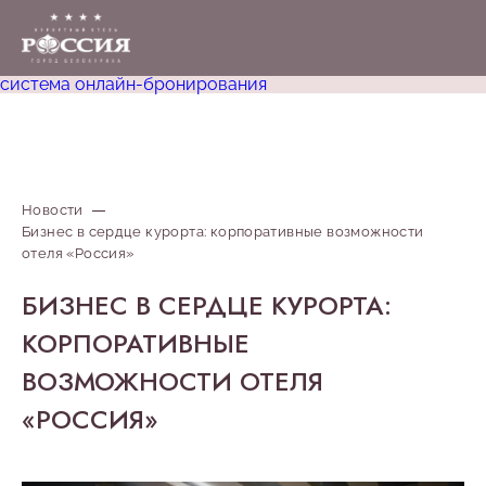
система онлайн-бронирования
Новости
Бизнес в сердце курорта: корпоративные возможности
отеля «Россия»
БИЗНЕС В СЕРДЦЕ КУРОРТА:
КОРПОРАТИВНЫЕ
ВОЗМОЖНОСТИ ОТЕЛЯ
«РОССИЯ»