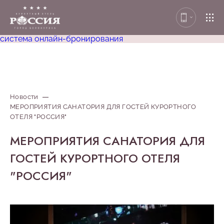
система онлайн-бронирования
Новости
МЕРОПРИЯТИЯ САНАТОРИЯ ДЛЯ ГОСТЕЙ КУРОРТНОГО
ОТЕЛЯ "РОССИЯ"
МЕРОПРИЯТИЯ САНАТОРИЯ ДЛЯ
ГОСТЕЙ КУРОРТНОГО ОТЕЛЯ
"РОССИЯ"